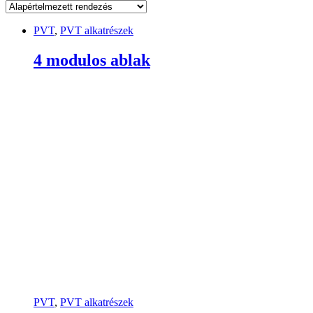
PVT
,
PVT alkatrészek
4 modulos ablak
PVT
,
PVT alkatrészek