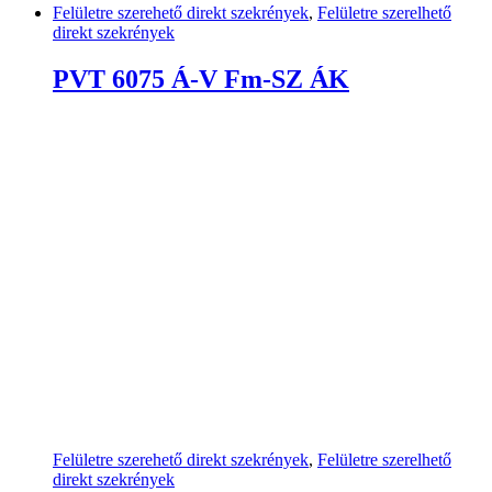
Felületre szerehető direkt szekrények
,
Felületre szerelhető
direkt szekrények
PVT 6075 Á-V Fm-SZ ÁK
Felületre szerehető direkt szekrények
,
Felületre szerelhető
direkt szekrények