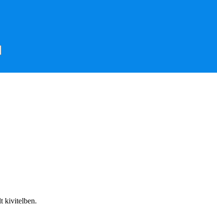
 kivitelben.